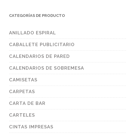
CATEGORÍAS DE PRODUCTO
ANILLADO ESPIRAL
CABALLETE PUBLICITARIO
CALENDARIOS DE PARED
CALENDARIOS DE SOBREMESA
CAMISETAS
CARPETAS
CARTA DE BAR
CARTELES
CINTAS IMPRESAS