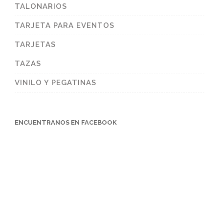
TALONARIOS
TARJETA PARA EVENTOS
TARJETAS
TAZAS
VINILO Y PEGATINAS
ENCUENTRANOS EN FACEBOOK