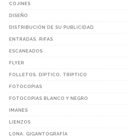
COJINES
DISEÑO
DISTRIBUCIÓN DE SU PUBLICIDAD
ENTRADAS. RIFAS
ESCANEADOS
FLYER
FOLLETOS. DÍPTICO. TRÍPTICO
FOTOCOPIAS
FOTOCOPIAS BLANCO Y NEGRO
IMANES
LIENZOS
LONA. GIGANTOGRAFÍA