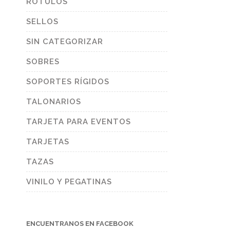
RÓTULOS
SELLOS
SIN CATEGORIZAR
SOBRES
SOPORTES RÍGIDOS
TALONARIOS
TARJETA PARA EVENTOS
TARJETAS
TAZAS
VINILO Y PEGATINAS
ENCUENTRANOS EN FACEBOOK