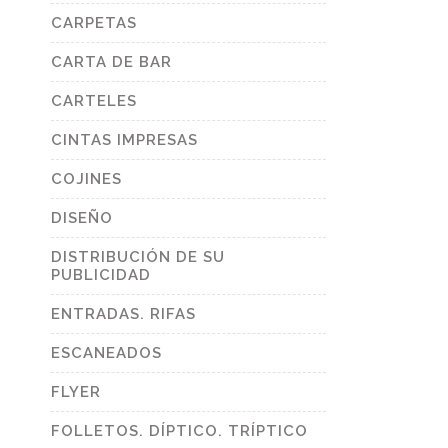
CARPETAS
CARTA DE BAR
CARTELES
CINTAS IMPRESAS
COJINES
DISEÑO
DISTRIBUCIÓN DE SU
PUBLICIDAD
ENTRADAS. RIFAS
ESCANEADOS
FLYER
FOLLETOS. DÍPTICO. TRÍPTICO