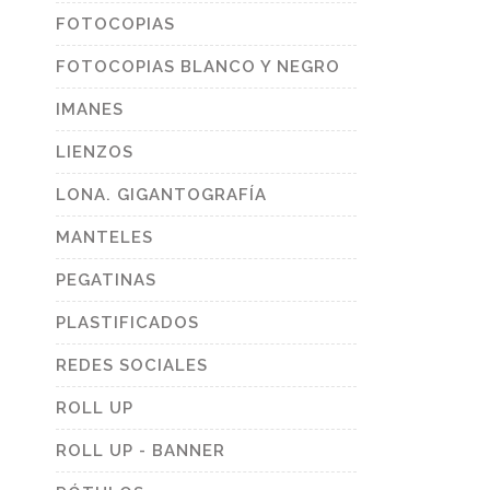
FOTOCOPIAS
FOTOCOPIAS BLANCO Y NEGRO
IMANES
LIENZOS
LONA. GIGANTOGRAFÍA
MANTELES
PEGATINAS
PLASTIFICADOS
REDES SOCIALES
ROLL UP
ROLL UP - BANNER