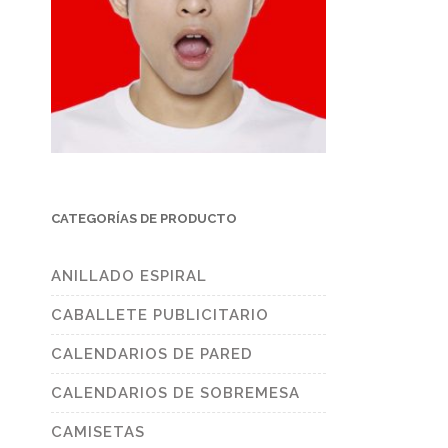
CATEGORÍAS DE PRODUCTO
ANILLADO ESPIRAL
CABALLETE PUBLICITARIO
CALENDARIOS DE PARED
CALENDARIOS DE SOBREMESA
CAMISETAS