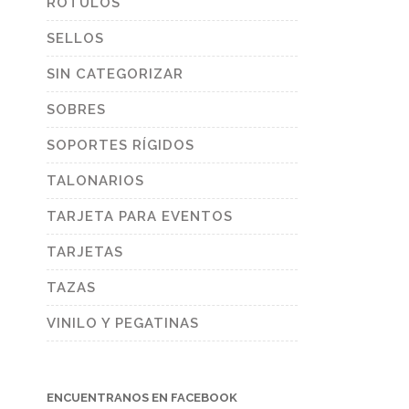
RÓTULOS
SELLOS
SIN CATEGORIZAR
SOBRES
SOPORTES RÍGIDOS
TALONARIOS
TARJETA PARA EVENTOS
TARJETAS
TAZAS
VINILO Y PEGATINAS
ENCUENTRANOS EN FACEBOOK