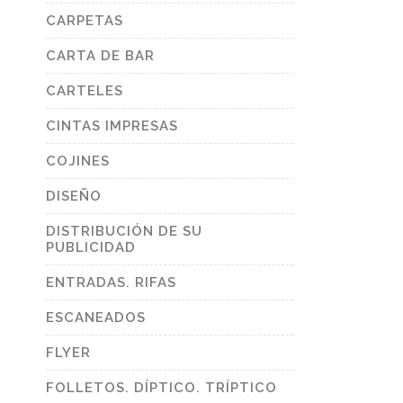
CARPETAS
CARTA DE BAR
CARTELES
CINTAS IMPRESAS
COJINES
DISEÑO
DISTRIBUCIÓN DE SU
PUBLICIDAD
ENTRADAS. RIFAS
ESCANEADOS
FLYER
FOLLETOS. DÍPTICO. TRÍPTICO