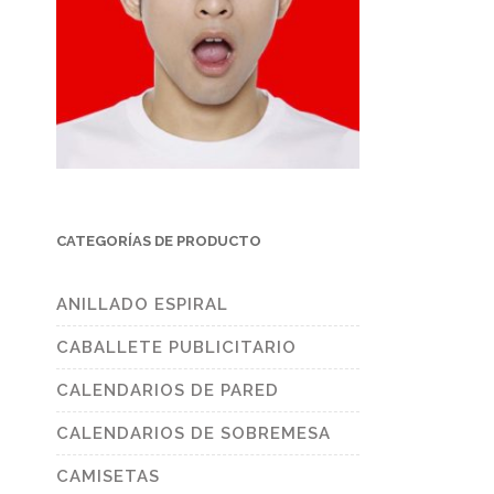
CATEGORÍAS DE PRODUCTO
ANILLADO ESPIRAL
CABALLETE PUBLICITARIO
CALENDARIOS DE PARED
CALENDARIOS DE SOBREMESA
CAMISETAS