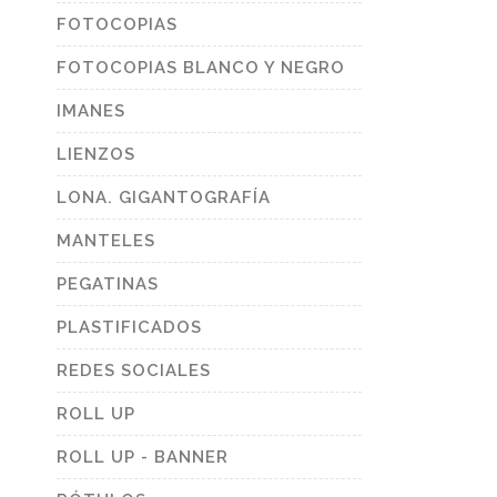
FOTOCOPIAS
FOTOCOPIAS BLANCO Y NEGRO
IMANES
LIENZOS
LONA. GIGANTOGRAFÍA
MANTELES
PEGATINAS
PLASTIFICADOS
REDES SOCIALES
ROLL UP
ROLL UP - BANNER