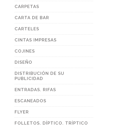
CARPETAS
CARTA DE BAR
CARTELES
CINTAS IMPRESAS
COJINES
DISEÑO
DISTRIBUCIÓN DE SU
PUBLICIDAD
ENTRADAS. RIFAS
ESCANEADOS
FLYER
FOLLETOS. DÍPTICO. TRÍPTICO