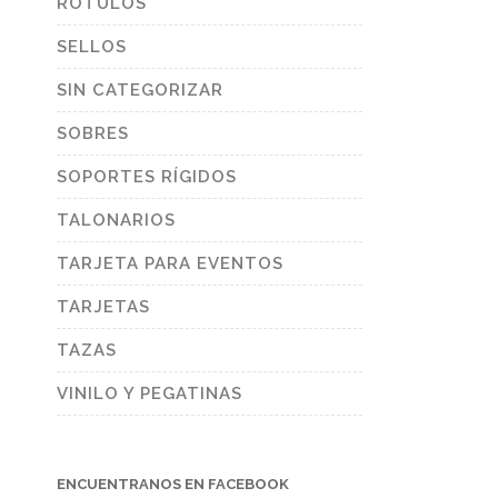
RÓTULOS
SELLOS
SIN CATEGORIZAR
SOBRES
SOPORTES RÍGIDOS
TALONARIOS
TARJETA PARA EVENTOS
TARJETAS
TAZAS
VINILO Y PEGATINAS
ENCUENTRANOS EN FACEBOOK