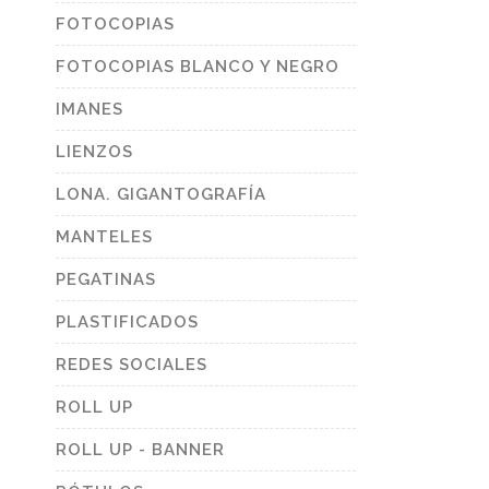
FOTOCOPIAS
FOTOCOPIAS BLANCO Y NEGRO
IMANES
LIENZOS
LONA. GIGANTOGRAFÍA
MANTELES
PEGATINAS
PLASTIFICADOS
REDES SOCIALES
ROLL UP
ROLL UP - BANNER