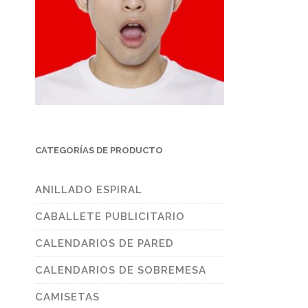
CATEGORÍAS DE PRODUCTO
ANILLADO ESPIRAL
CABALLETE PUBLICITARIO
CALENDARIOS DE PARED
CALENDARIOS DE SOBREMESA
CAMISETAS