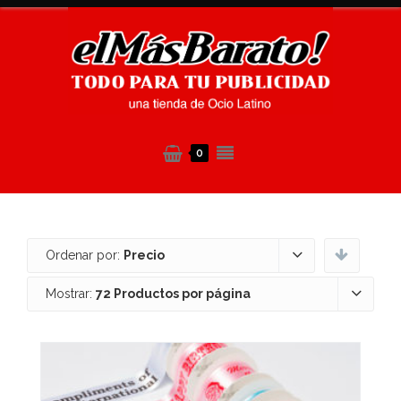
0
Ordenar por:
Precio
Mostrar:
72 Productos por página