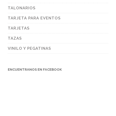
TALONARIOS
TARJETA PARA EVENTOS
TARJETAS
TAZAS
VINILO Y PEGATINAS
ENCUENTRANOS EN FACEBOOK