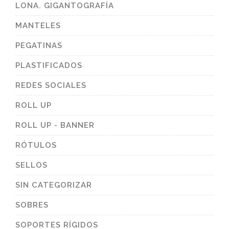
LONA. GIGANTOGRAFÍA
MANTELES
PEGATINAS
PLASTIFICADOS
REDES SOCIALES
ROLL UP
ROLL UP - BANNER
RÓTULOS
SELLOS
SIN CATEGORIZAR
SOBRES
SOPORTES RÍGIDOS