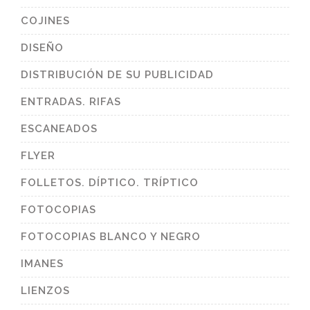
COJINES
DISEÑO
DISTRIBUCIÓN DE SU PUBLICIDAD
ENTRADAS. RIFAS
ESCANEADOS
FLYER
FOLLETOS. DÍPTICO. TRÍPTICO
FOTOCOPIAS
FOTOCOPIAS BLANCO Y NEGRO
IMANES
LIENZOS