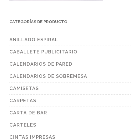
CATEGORÍAS DE PRODUCTO
ANILLADO ESPIRAL
CABALLETE PUBLICITARIO
CALENDARIOS DE PARED
CALENDARIOS DE SOBREMESA
CAMISETAS
CARPETAS
CARTA DE BAR
CARTELES
CINTAS IMPRESAS