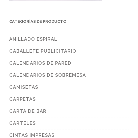
CATEGORÍAS DE PRODUCTO
ANILLADO ESPIRAL
CABALLETE PUBLICITARIO
CALENDARIOS DE PARED
CALENDARIOS DE SOBREMESA
CAMISETAS
CARPETAS
CARTA DE BAR
CARTELES
CINTAS IMPRESAS