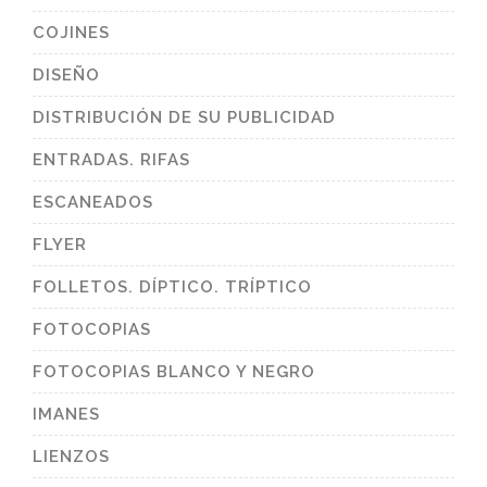
COJINES
DISEÑO
DISTRIBUCIÓN DE SU PUBLICIDAD
ENTRADAS. RIFAS
ESCANEADOS
FLYER
FOLLETOS. DÍPTICO. TRÍPTICO
FOTOCOPIAS
FOTOCOPIAS BLANCO Y NEGRO
IMANES
LIENZOS