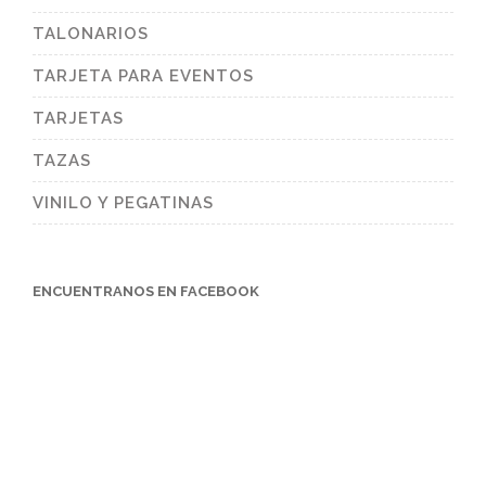
TALONARIOS
TARJETA PARA EVENTOS
TARJETAS
TAZAS
VINILO Y PEGATINAS
ENCUENTRANOS EN FACEBOOK