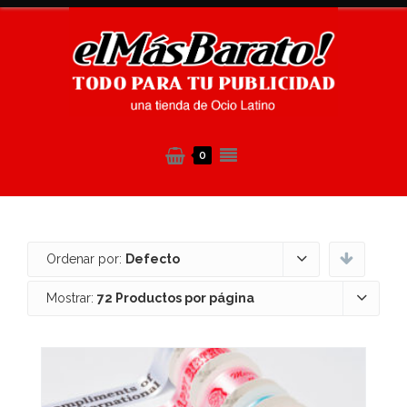
0
Ordenar por:
Defecto
Mostrar:
72 Productos por página