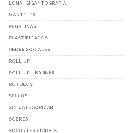
LONA. GIGANTOGRAFÍA
MANTELES
PEGATINAS
PLASTIFICADOS
REDES SOCIALES
ROLL UP
ROLL UP - BANNER
RÓTULOS
SELLOS
SIN CATEGORIZAR
SOBRES
SOPORTES RÍGIDOS