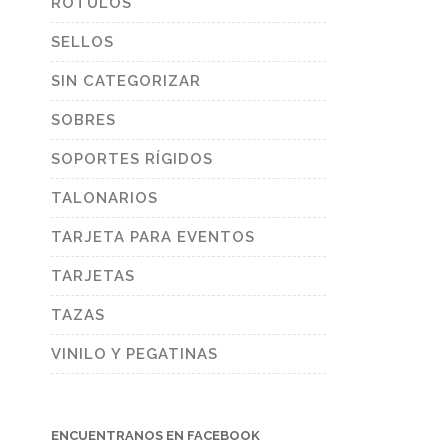
RÓTULOS
SELLOS
SIN CATEGORIZAR
SOBRES
SOPORTES RÍGIDOS
TALONARIOS
TARJETA PARA EVENTOS
TARJETAS
TAZAS
VINILO Y PEGATINAS
ENCUENTRANOS EN FACEBOOK