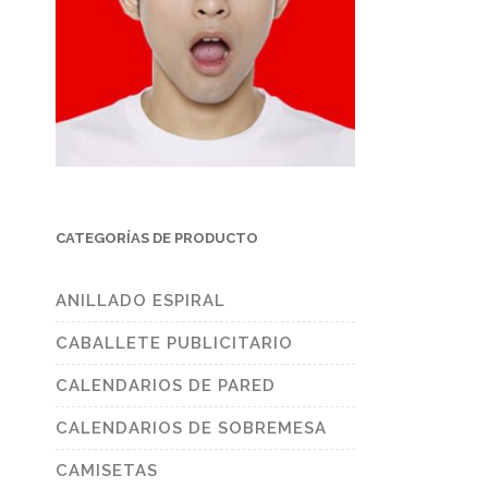
CATEGORÍAS DE PRODUCTO
ANILLADO ESPIRAL
CABALLETE PUBLICITARIO
CALENDARIOS DE PARED
CALENDARIOS DE SOBREMESA
CAMISETAS