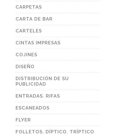
CARPETAS
CARTA DE BAR
CARTELES
CINTAS IMPRESAS
COJINES
DISEÑO
DISTRIBUCIÓN DE SU
PUBLICIDAD
ENTRADAS. RIFAS
ESCANEADOS
FLYER
FOLLETOS. DÍPTICO. TRÍPTICO