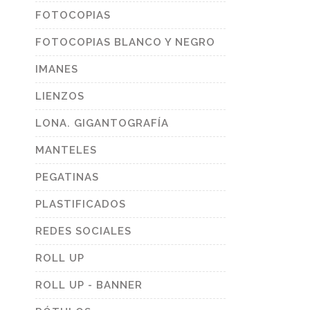
FOTOCOPIAS
FOTOCOPIAS BLANCO Y NEGRO
IMANES
LIENZOS
LONA. GIGANTOGRAFÍA
MANTELES
PEGATINAS
PLASTIFICADOS
REDES SOCIALES
ROLL UP
ROLL UP - BANNER