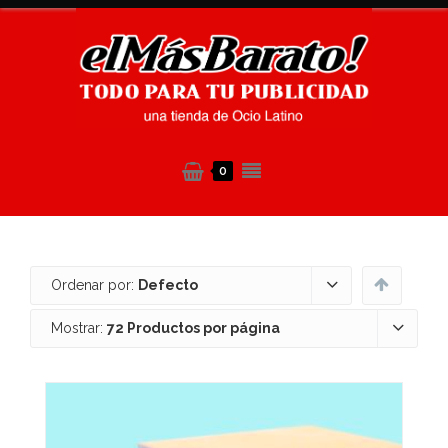
0
Ordenar por:
Defecto
Mostrar:
72 Productos por página