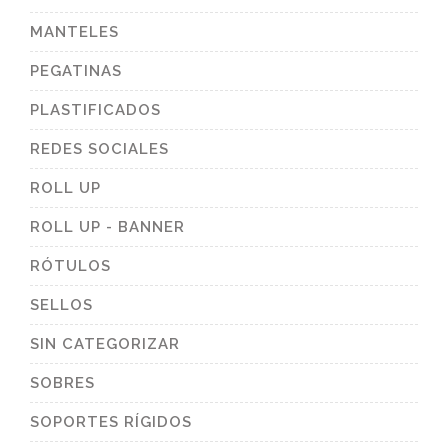
MANTELES
PEGATINAS
PLASTIFICADOS
REDES SOCIALES
ROLL UP
ROLL UP - BANNER
RÓTULOS
SELLOS
SIN CATEGORIZAR
SOBRES
SOPORTES RÍGIDOS