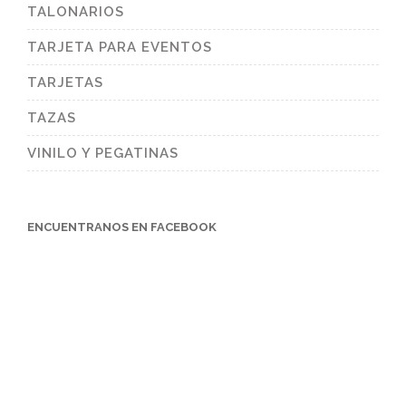
TALONARIOS
TARJETA PARA EVENTOS
TARJETAS
TAZAS
VINILO Y PEGATINAS
ENCUENTRANOS EN FACEBOOK