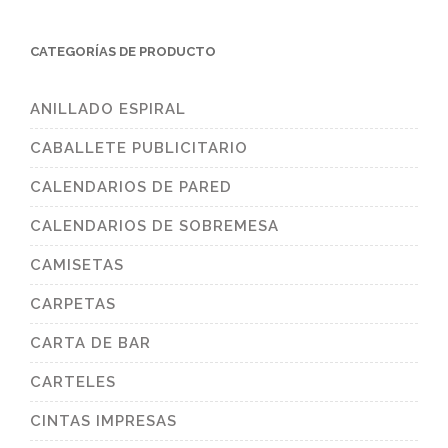
CATEGORÍAS DE PRODUCTO
ANILLADO ESPIRAL
CABALLETE PUBLICITARIO
CALENDARIOS DE PARED
CALENDARIOS DE SOBREMESA
CAMISETAS
CARPETAS
CARTA DE BAR
CARTELES
CINTAS IMPRESAS