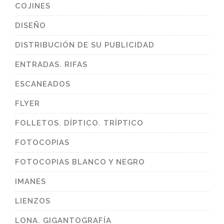
COJINES
DISEÑO
DISTRIBUCIÓN DE SU PUBLICIDAD
ENTRADAS. RIFAS
ESCANEADOS
FLYER
FOLLETOS. DÍPTICO. TRÍPTICO
FOTOCOPIAS
FOTOCOPIAS BLANCO Y NEGRO
IMANES
LIENZOS
LONA. GIGANTOGRAFÍA