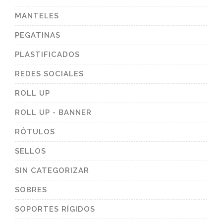
MANTELES
PEGATINAS
PLASTIFICADOS
REDES SOCIALES
ROLL UP
ROLL UP - BANNER
RÓTULOS
SELLOS
SIN CATEGORIZAR
SOBRES
SOPORTES RÍGIDOS