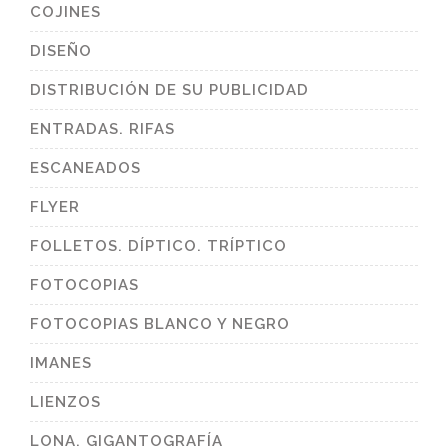
COJINES
DISEÑO
DISTRIBUCIÓN DE SU PUBLICIDAD
ENTRADAS. RIFAS
ESCANEADOS
FLYER
FOLLETOS. DÍPTICO. TRÍPTICO
FOTOCOPIAS
FOTOCOPIAS BLANCO Y NEGRO
IMANES
LIENZOS
LONA. GIGANTOGRAFÍA