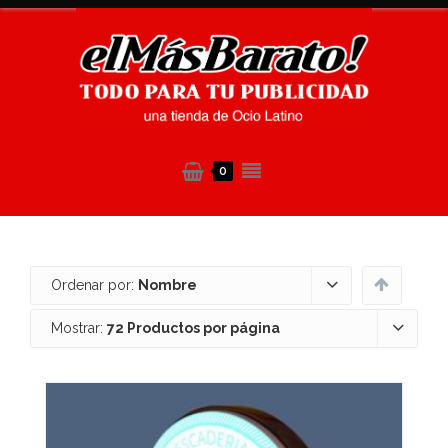
0
Ordenar por:
Nombre
Mostrar:
72 Productos por página