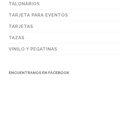
TALONARIOS
TARJETA PARA EVENTOS
TARJETAS
TAZAS
VINILO Y PEGATINAS
ENCUENTRANOS EN FACEBOOK