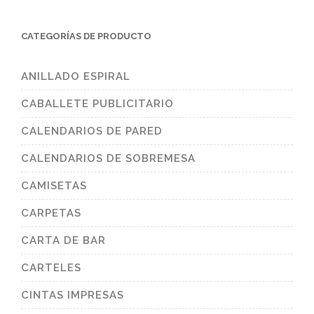
CATEGORÍAS DE PRODUCTO
ANILLADO ESPIRAL
CABALLETE PUBLICITARIO
CALENDARIOS DE PARED
CALENDARIOS DE SOBREMESA
CAMISETAS
CARPETAS
CARTA DE BAR
CARTELES
CINTAS IMPRESAS