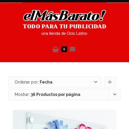
0
Ordenar por:
Fecha
Mostrar:
36 Productos por página