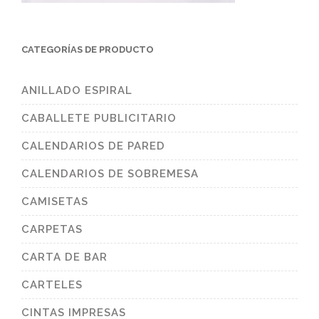
CATEGORÍAS DE PRODUCTO
ANILLADO ESPIRAL
CABALLETE PUBLICITARIO
CALENDARIOS DE PARED
CALENDARIOS DE SOBREMESA
CAMISETAS
CARPETAS
CARTA DE BAR
CARTELES
CINTAS IMPRESAS