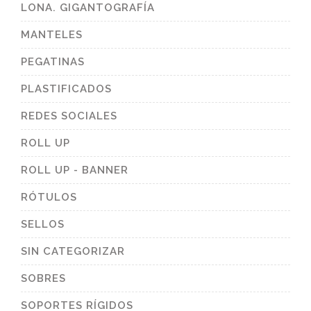
LONA. GIGANTOGRAFÍA
MANTELES
PEGATINAS
PLASTIFICADOS
REDES SOCIALES
ROLL UP
ROLL UP - BANNER
RÓTULOS
SELLOS
SIN CATEGORIZAR
SOBRES
SOPORTES RÍGIDOS