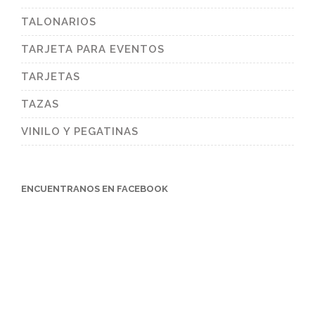
TALONARIOS
TARJETA PARA EVENTOS
TARJETAS
TAZAS
VINILO Y PEGATINAS
ENCUENTRANOS EN FACEBOOK