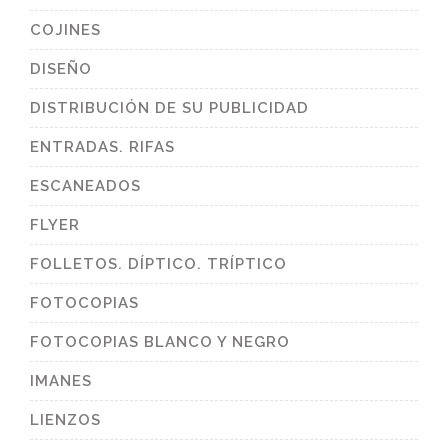
COJINES
DISEÑO
DISTRIBUCIÓN DE SU PUBLICIDAD
ENTRADAS. RIFAS
ESCANEADOS
FLYER
FOLLETOS. DÍPTICO. TRÍPTICO
FOTOCOPIAS
FOTOCOPIAS BLANCO Y NEGRO
IMANES
LIENZOS