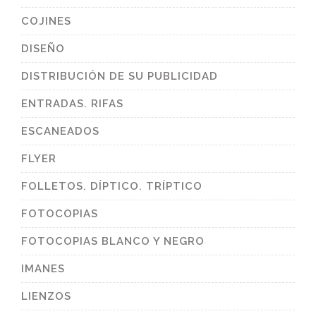
COJINES
DISEÑO
DISTRIBUCIÓN DE SU PUBLICIDAD
ENTRADAS. RIFAS
ESCANEADOS
FLYER
FOLLETOS. DÍPTICO. TRÍPTICO
FOTOCOPIAS
FOTOCOPIAS BLANCO Y NEGRO
IMANES
LIENZOS