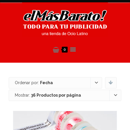
0
Ordenar por:
Fecha
Mostrar:
36 Productos por página