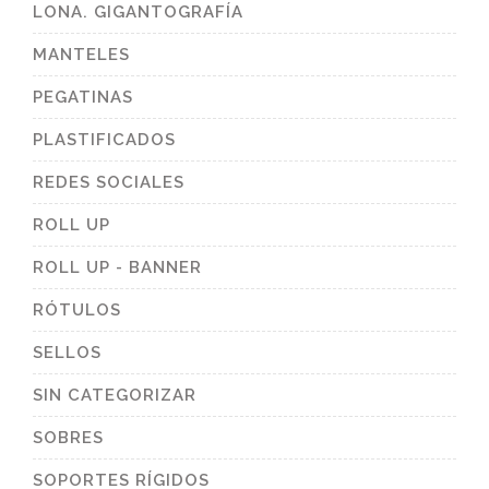
LONA. GIGANTOGRAFÍA
MANTELES
PEGATINAS
PLASTIFICADOS
REDES SOCIALES
ROLL UP
ROLL UP - BANNER
RÓTULOS
SELLOS
SIN CATEGORIZAR
SOBRES
SOPORTES RÍGIDOS