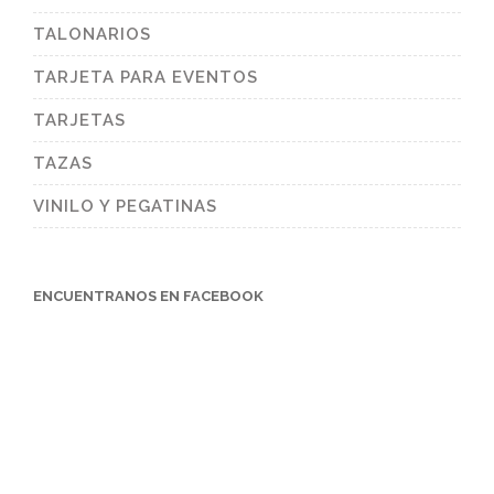
TALONARIOS
TARJETA PARA EVENTOS
TARJETAS
TAZAS
VINILO Y PEGATINAS
ENCUENTRANOS EN FACEBOOK