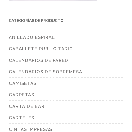
CATEGORÍAS DE PRODUCTO
ANILLADO ESPIRAL
CABALLETE PUBLICITARIO
CALENDARIOS DE PARED
CALENDARIOS DE SOBREMESA
CAMISETAS
CARPETAS
CARTA DE BAR
CARTELES
CINTAS IMPRESAS