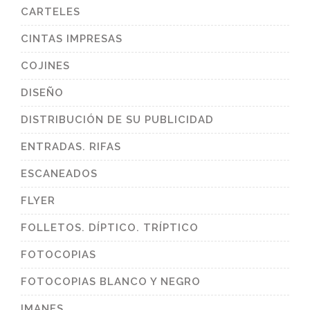
CARTELES
CINTAS IMPRESAS
COJINES
DISEÑO
DISTRIBUCIÓN DE SU PUBLICIDAD
ENTRADAS. RIFAS
ESCANEADOS
FLYER
FOLLETOS. DÍPTICO. TRÍPTICO
FOTOCOPIAS
FOTOCOPIAS BLANCO Y NEGRO
IMANES