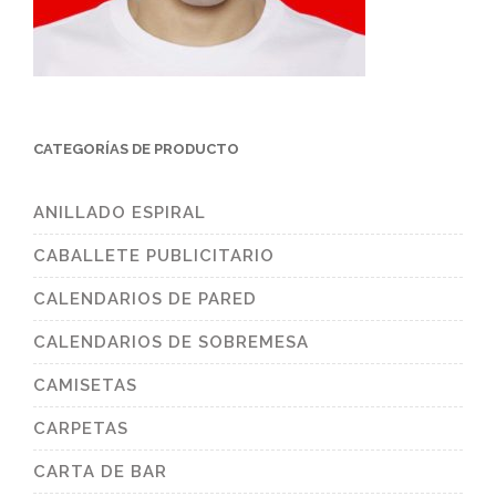
CATEGORÍAS DE PRODUCTO
ANILLADO ESPIRAL
CABALLETE PUBLICITARIO
CALENDARIOS DE PARED
CALENDARIOS DE SOBREMESA
CAMISETAS
CARPETAS
CARTA DE BAR