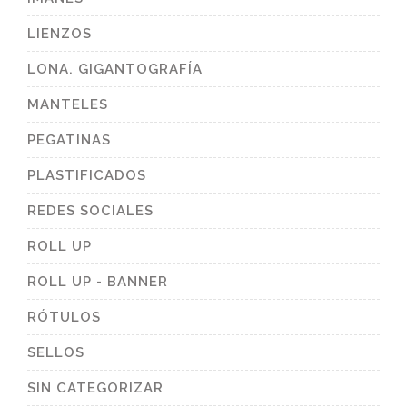
LIENZOS
LONA. GIGANTOGRAFÍA
MANTELES
PEGATINAS
PLASTIFICADOS
REDES SOCIALES
ROLL UP
ROLL UP - BANNER
RÓTULOS
SELLOS
SIN CATEGORIZAR