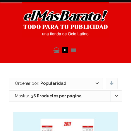
0
Ordenar por:
Popularidad
Mostrar:
36 Productos por página