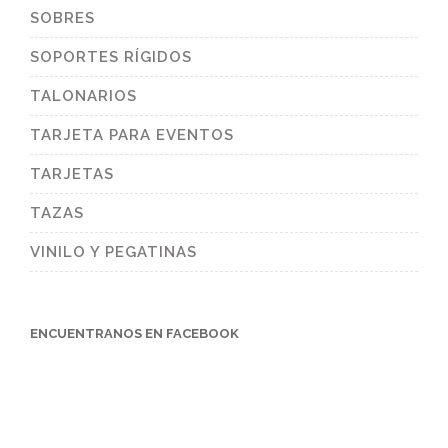
SOBRES
SOPORTES RÍGIDOS
TALONARIOS
TARJETA PARA EVENTOS
TARJETAS
TAZAS
VINILO Y PEGATINAS
ENCUENTRANOS EN FACEBOOK