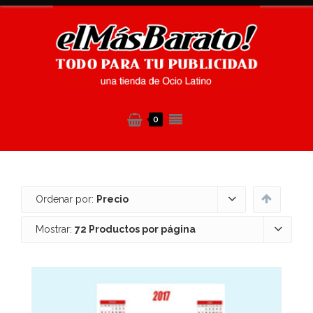
0
Ordenar por:
Precio
Mostrar:
72 Productos por página