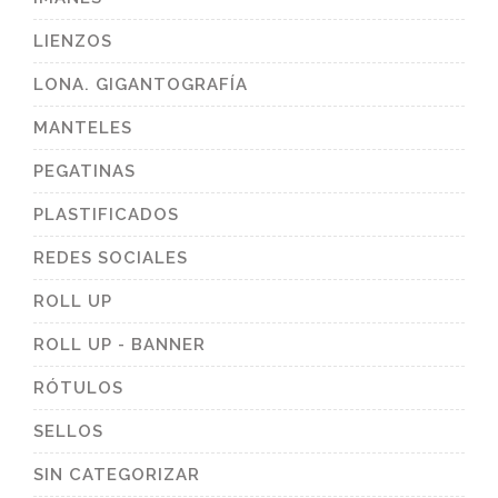
LIENZOS
LONA. GIGANTOGRAFÍA
MANTELES
PEGATINAS
PLASTIFICADOS
REDES SOCIALES
ROLL UP
ROLL UP - BANNER
RÓTULOS
SELLOS
SIN CATEGORIZAR