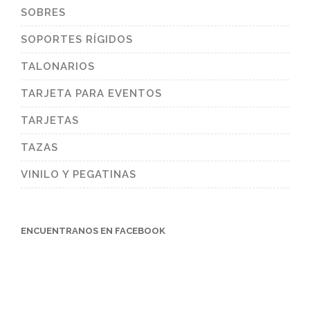
SOBRES
SOPORTES RÍGIDOS
TALONARIOS
TARJETA PARA EVENTOS
TARJETAS
TAZAS
VINILO Y PEGATINAS
ENCUENTRANOS EN FACEBOOK