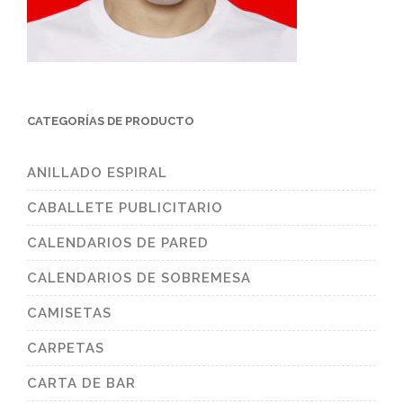
CATEGORÍAS DE PRODUCTO
ANILLADO ESPIRAL
CABALLETE PUBLICITARIO
CALENDARIOS DE PARED
CALENDARIOS DE SOBREMESA
CAMISETAS
CARPETAS
CARTA DE BAR