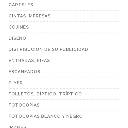
CARTELES
CINTAS IMPRESAS
COJINES
DISEÑO
DISTRIBUCIÓN DE SU PUBLICIDAD
ENTRADAS. RIFAS
ESCANEADOS
FLYER
FOLLETOS. DÍPTICO. TRÍPTICO
FOTOCOPIAS
FOTOCOPIAS BLANCO Y NEGRO
IMANES