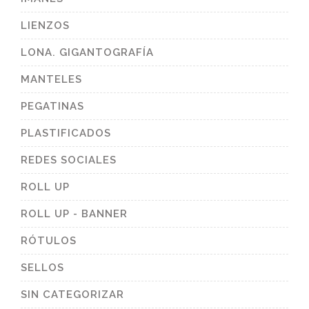
LIENZOS
LONA. GIGANTOGRAFÍA
MANTELES
PEGATINAS
PLASTIFICADOS
REDES SOCIALES
ROLL UP
ROLL UP - BANNER
RÓTULOS
SELLOS
SIN CATEGORIZAR