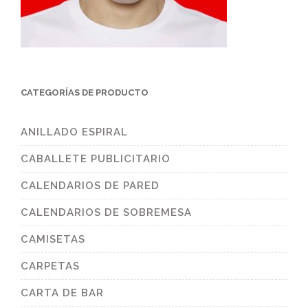
CATEGORÍAS DE PRODUCTO
ANILLADO ESPIRAL
CABALLETE PUBLICITARIO
CALENDARIOS DE PARED
CALENDARIOS DE SOBREMESA
CAMISETAS
CARPETAS
CARTA DE BAR