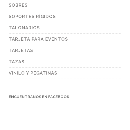
SOBRES
SOPORTES RÍGIDOS
TALONARIOS
TARJETA PARA EVENTOS
TARJETAS
TAZAS
VINILO Y PEGATINAS
ENCUENTRANOS EN FACEBOOK