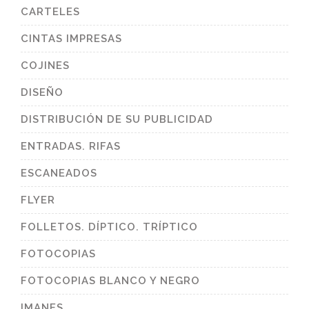
CARTELES
CINTAS IMPRESAS
COJINES
DISEÑO
DISTRIBUCIÓN DE SU PUBLICIDAD
ENTRADAS. RIFAS
ESCANEADOS
FLYER
FOLLETOS. DÍPTICO. TRÍPTICO
FOTOCOPIAS
FOTOCOPIAS BLANCO Y NEGRO
IMANES