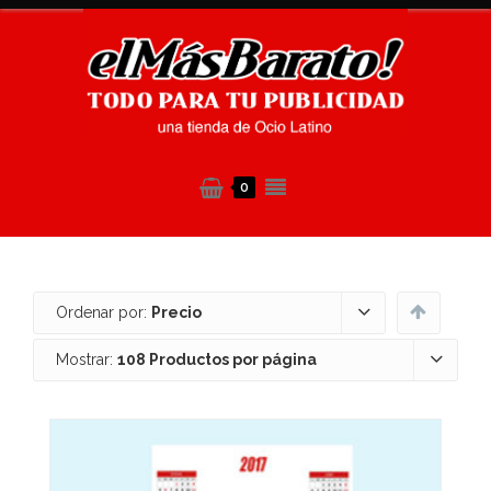
0
Ordenar por:
Precio
Mostrar:
108 Productos por página