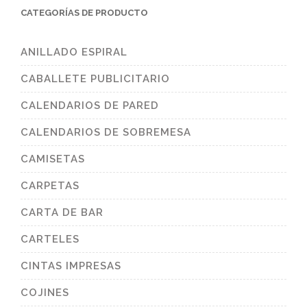
CATEGORÍAS DE PRODUCTO
ANILLADO ESPIRAL
CABALLETE PUBLICITARIO
CALENDARIOS DE PARED
CALENDARIOS DE SOBREMESA
CAMISETAS
CARPETAS
CARTA DE BAR
CARTELES
CINTAS IMPRESAS
COJINES