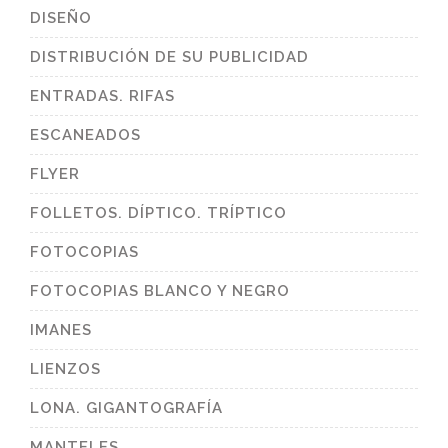
DISEÑO
DISTRIBUCIÓN DE SU PUBLICIDAD
ENTRADAS. RIFAS
ESCANEADOS
FLYER
FOLLETOS. DÍPTICO. TRÍPTICO
FOTOCOPIAS
FOTOCOPIAS BLANCO Y NEGRO
IMANES
LIENZOS
LONA. GIGANTOGRAFÍA
MANTELES