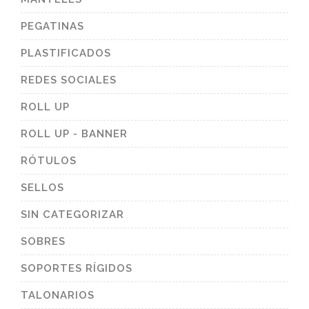
PEGATINAS
PLASTIFICADOS
REDES SOCIALES
ROLL UP
ROLL UP - BANNER
RÓTULOS
SELLOS
SIN CATEGORIZAR
SOBRES
SOPORTES RÍGIDOS
TALONARIOS