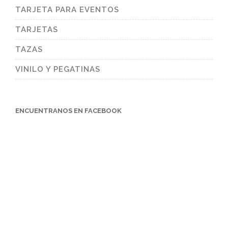
TARJETA PARA EVENTOS
TARJETAS
TAZAS
VINILO Y PEGATINAS
ENCUENTRANOS EN FACEBOOK