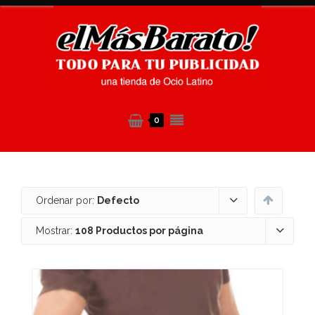
0
Ordenar por:
Defecto
Mostrar:
108 Productos por página