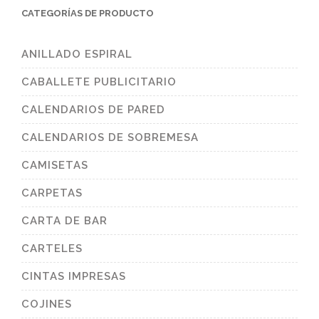
CATEGORÍAS DE PRODUCTO
ANILLADO ESPIRAL
CABALLETE PUBLICITARIO
CALENDARIOS DE PARED
CALENDARIOS DE SOBREMESA
CAMISETAS
CARPETAS
CARTA DE BAR
CARTELES
CINTAS IMPRESAS
COJINES