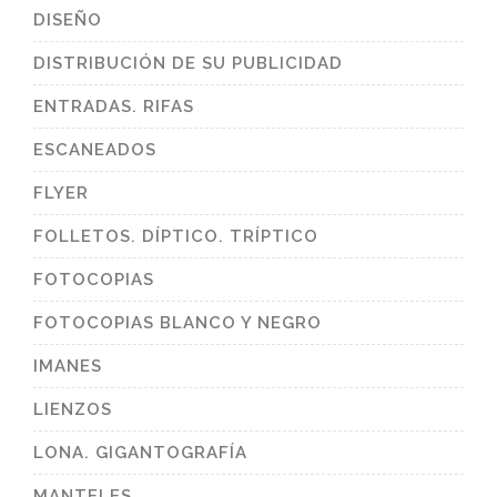
DISEÑO
DISTRIBUCIÓN DE SU PUBLICIDAD
ENTRADAS. RIFAS
ESCANEADOS
FLYER
FOLLETOS. DÍPTICO. TRÍPTICO
FOTOCOPIAS
FOTOCOPIAS BLANCO Y NEGRO
IMANES
LIENZOS
LONA. GIGANTOGRAFÍA
MANTELES