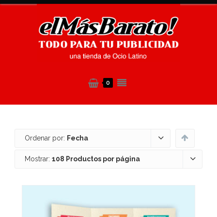
0
Ordenar por:
Fecha
Mostrar:
108 Productos por página