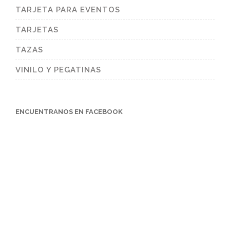
TARJETA PARA EVENTOS
TARJETAS
TAZAS
VINILO Y PEGATINAS
ENCUENTRANOS EN FACEBOOK