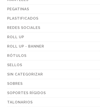
PEGATINAS
PLASTIFICADOS
REDES SOCIALES
ROLL UP
ROLL UP - BANNER
RÓTULOS
SELLOS
SIN CATEGORIZAR
SOBRES
SOPORTES RÍGIDOS
TALONARIOS