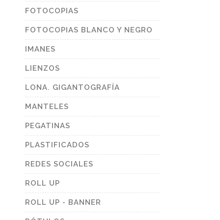
FOTOCOPIAS
FOTOCOPIAS BLANCO Y NEGRO
IMANES
LIENZOS
LONA. GIGANTOGRAFÍA
MANTELES
PEGATINAS
PLASTIFICADOS
REDES SOCIALES
ROLL UP
ROLL UP - BANNER