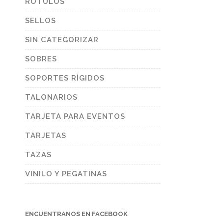
RÓTULOS
SELLOS
SIN CATEGORIZAR
SOBRES
SOPORTES RÍGIDOS
TALONARIOS
TARJETA PARA EVENTOS
TARJETAS
TAZAS
VINILO Y PEGATINAS
ENCUENTRANOS EN FACEBOOK