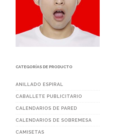
CATEGORÍAS DE PRODUCTO
ANILLADO ESPIRAL
CABALLETE PUBLICITARIO
CALENDARIOS DE PARED
CALENDARIOS DE SOBREMESA
CAMISETAS