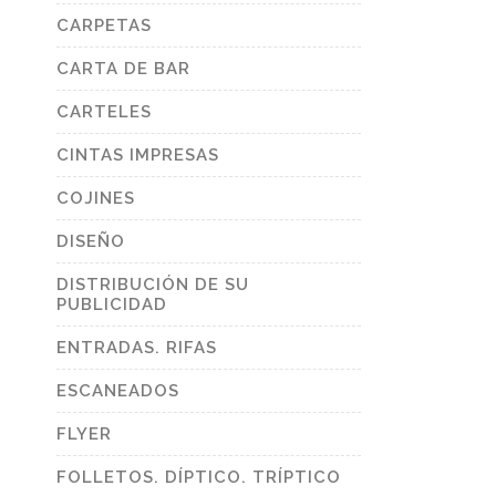
CARPETAS
CARTA DE BAR
CARTELES
CINTAS IMPRESAS
COJINES
DISEÑO
DISTRIBUCIÓN DE SU
PUBLICIDAD
ENTRADAS. RIFAS
ESCANEADOS
FLYER
FOLLETOS. DÍPTICO. TRÍPTICO